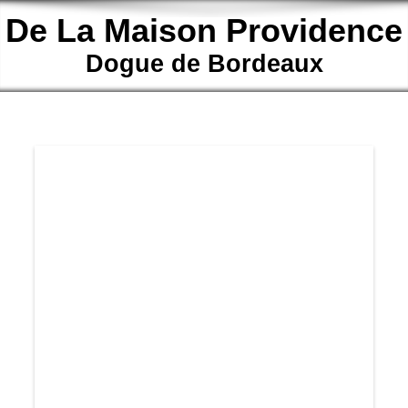
De La Maison Providence
Dogue de Bordeaux