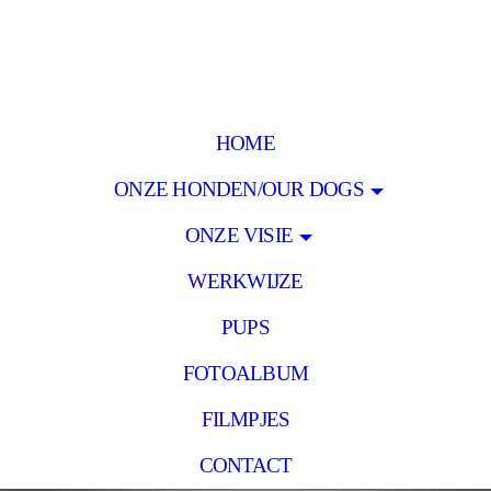
HOME
ONZE HONDEN/OUR DOGS
ONZE VISIE
WERKWIJZE
PUPS
FOTOALBUM
FILMPJES
CONTACT