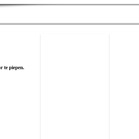
r te piepen.