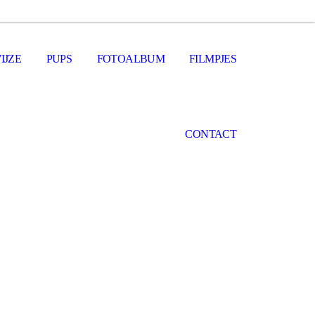
IJZE
PUPS
FOTOALBUM
FILMPJES
CONTACT