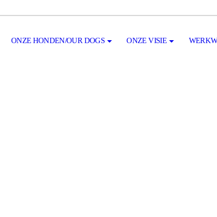
ONZE HONDEN/OUR DOGS
ONZE VISIE
WERKW