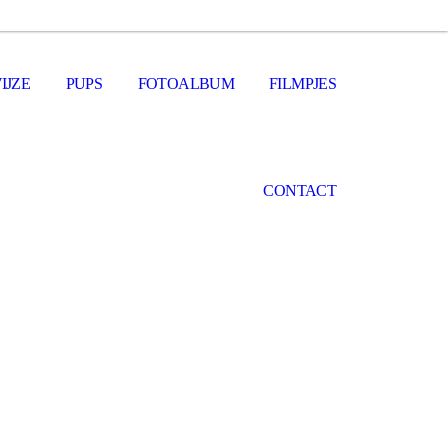
IJZE
PUPS
FOTOALBUM
FILMPJES
CONTACT