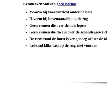
Kenmerken van een
goed harnas
:
Y-vorm bij vooraanzicht onder de hals
H-vorm bij bovenaanzicht op de rug
Geen riemen die over de hals lopen
Geen riemen die dwars over de schoudergewric
De riem rond de borst is ver genoeg achter de 
Leiband klikt vast op de rug, niet vooraan