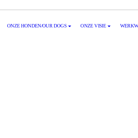
ONZE HONDEN/OUR DOGS
ONZE VISIE
WERKW